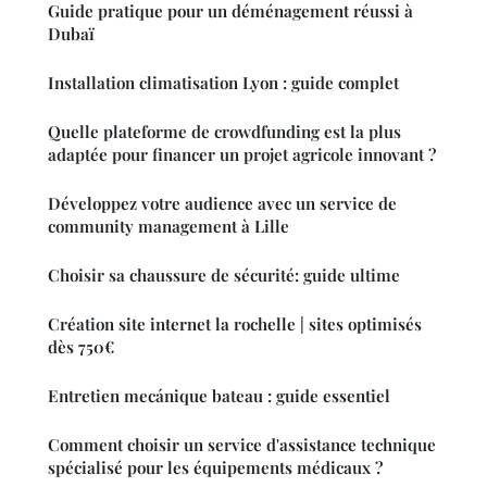
Guide pratique pour un déménagement réussi à
Dubaï
Installation climatisation Lyon : guide complet
Quelle plateforme de crowdfunding est la plus
adaptée pour financer un projet agricole innovant ?
Développez votre audience avec un service de
community management à Lille
Choisir sa chaussure de sécurité: guide ultime
Création site internet la rochelle | sites optimisés
dès 750€
Entretien mecánique bateau : guide essentiel
Comment choisir un service d'assistance technique
spécialisé pour les équipements médicaux ?