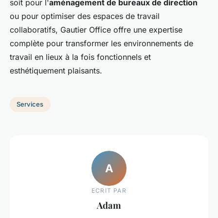
soit pour l'
aménagement de bureaux de direction
ou pour optimiser des espaces de travail
collaboratifs, Gautier Office offre une expertise
complète pour transformer les environnements de
travail en lieux à la fois fonctionnels et
esthétiquement plaisants.
Services
A
ECRIT PAR
Adam