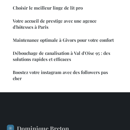
Choisir le meilleur linge de lit pro
Votre accueil de prestige avec une agence
d'hôtesses à Paris
Maintenance optimale à Givors pour votre confort
Débouchage de canalisation à Val d'Oise 95 : des
solutions rapides et efficaces
Boostez votre instagram avec des followers pas
cher
Dominique Breton