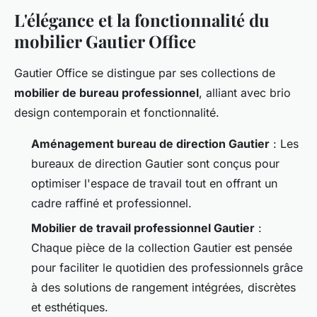
L'élégance et la fonctionnalité du
mobilier Gautier Office
Gautier Office se distingue par ses collections de
mobilier de bureau professionnel
, alliant avec brio
design contemporain et fonctionnalité.
Aménagement bureau de direction Gautier
: Les
bureaux de direction Gautier sont conçus pour
optimiser l'espace de travail tout en offrant un
cadre raffiné et professionnel.
Mobilier de travail professionnel Gautier
:
Chaque pièce de la collection Gautier est pensée
pour faciliter le quotidien des professionnels grâce
à des solutions de rangement intégrées, discrètes
et esthétiques.