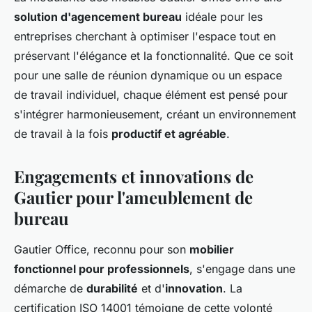
solution d'agencement bureau
idéale pour les
entreprises cherchant à optimiser l'espace tout en
préservant l'élégance et la fonctionnalité. Que ce soit
pour une salle de réunion dynamique ou un espace
de travail individuel, chaque élément est pensé pour
s'intégrer harmonieusement, créant un environnement
de travail à la fois
productif et agréable
.
Engagements et innovations de
Gautier pour l'ameublement de
bureau
Gautier Office, reconnu pour son
mobilier
fonctionnel pour professionnels
, s'engage dans une
démarche de
durabilité
et d'
innovation
. La
certification ISO 14001 témoigne de cette volonté