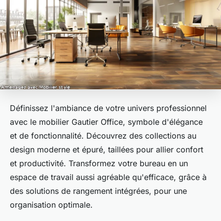
Définissez l'ambiance de votre univers professionnel
avec le mobilier Gautier Office, symbole d'élégance
et de fonctionnalité. Découvrez des collections au
design moderne et épuré, taillées pour allier confort
et productivité. Transformez votre bureau en un
espace de travail aussi agréable qu'efficace, grâce à
des solutions de rangement intégrées, pour une
organisation optimale.