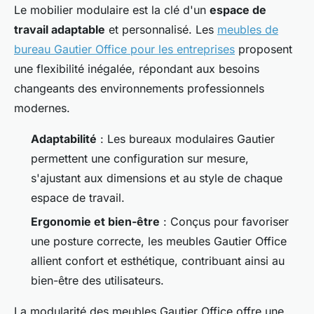
Le mobilier modulaire est la clé d'un
espace de
travail adaptable
et personnalisé. Les
meubles de
bureau Gautier Office pour les entreprises
proposent
une flexibilité inégalée, répondant aux besoins
changeants des environnements professionnels
modernes.
Adaptabilité
: Les bureaux modulaires Gautier
permettent une configuration sur mesure,
s'ajustant aux dimensions et au style de chaque
espace de travail.
Ergonomie et bien-être
: Conçus pour favoriser
une posture correcte, les meubles Gautier Office
allient confort et esthétique, contribuant ainsi au
bien-être des utilisateurs.
La modularité des meubles Gautier Office offre une