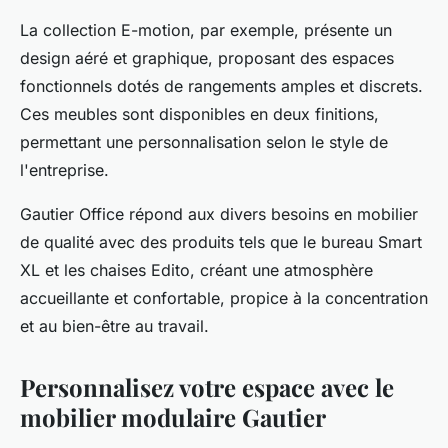
La collection E-motion, par exemple, présente un
design aéré et graphique, proposant des espaces
fonctionnels dotés de rangements amples et discrets.
Ces meubles sont disponibles en deux finitions,
permettant une personnalisation selon le style de
l'entreprise.
Gautier Office répond aux divers besoins en mobilier
de qualité avec des produits tels que le bureau Smart
XL et les chaises Edito, créant une atmosphère
accueillante et confortable, propice à la concentration
et au bien-être au travail.
Personnalisez votre espace avec le
mobilier modulaire Gautier