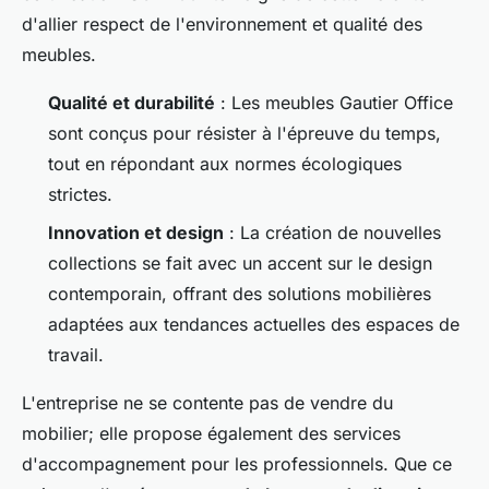
d'allier respect de l'environnement et qualité des
meubles.
Qualité et durabilité
: Les meubles Gautier Office
sont conçus pour résister à l'épreuve du temps,
tout en répondant aux normes écologiques
strictes.
Innovation et design
: La création de nouvelles
collections se fait avec un accent sur le design
contemporain, offrant des solutions mobilières
adaptées aux tendances actuelles des espaces de
travail.
L'entreprise ne se contente pas de vendre du
mobilier; elle propose également des services
d'accompagnement pour les professionnels. Que ce