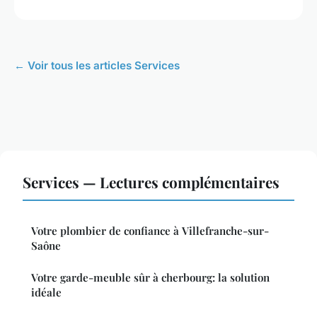
← Voir tous les articles Services
Services — Lectures complémentaires
Votre plombier de confiance à Villefranche-sur-
Saône
Votre garde-meuble sûr à cherbourg: la solution
idéale