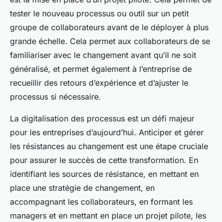
tester le nouveau processus ou outil sur un petit
groupe de collaborateurs avant de le déployer à plus
grande échelle. Cela permet aux collaborateurs de se
familiariser avec le changement avant qu’il ne soit
généralisé, et permet également à l’entreprise de
recueillir des retours d’expérience et d’ajuster le
processus si nécessaire.
La digitalisation des processus est un défi majeur
pour les entreprises d’aujourd’hui. Anticiper et gérer
les résistances au changement est une étape cruciale
pour assurer le succès de cette transformation. En
identifiant les sources de résistance, en mettant en
place une stratégie de changement, en
accompagnant les collaborateurs, en formant les
managers et en mettant en place un projet pilote, les