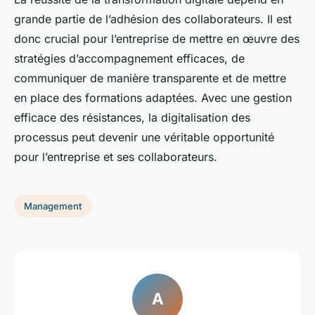
grande partie de l’adhésion des collaborateurs. Il est
donc crucial pour l’entreprise de mettre en œuvre des
stratégies d’accompagnement efficaces, de
communiquer de manière transparente et de mettre
en place des formations adaptées. Avec une gestion
efficace des résistances, la digitalisation des
processus peut devenir une véritable opportunité
pour l’entreprise et ses collaborateurs.
Management
A