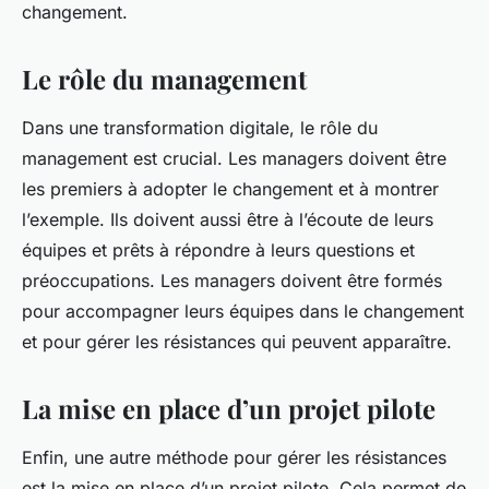
changement.
Le rôle du management
Dans une transformation digitale, le rôle du
management est crucial. Les managers doivent être
les premiers à adopter le changement et à montrer
l’exemple. Ils doivent aussi être à l’écoute de leurs
équipes et prêts à répondre à leurs questions et
préoccupations. Les managers doivent être formés
pour accompagner leurs équipes dans le changement
et pour gérer les résistances qui peuvent apparaître.
La mise en place d’un projet pilote
Enfin, une autre méthode pour gérer les résistances
est la mise en place d’un projet pilote. Cela permet de