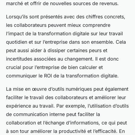
marché et offrir de nouvelles sources de revenus.
Lorsqu’ils sont présentés avec des chiffres concrets,
les collaborateurs peuvent mieux comprendre
l’impact de la transformation digitale sur leur travail
quotidien et sur l’entreprise dans son ensemble. Cela
peut aussi aider à dissiper certaines peurs et
incertitudes associées au changement. Il est donc
crucial pour l’entreprise de bien calculer et
communiquer le ROI de la transformation digitale.
La mise en œuvre d’outils numériques peut également
faciliter le travail des collaborateurs et améliorer leur
expérience au travail. Par exemple, l’utilisation d’outils
de communication interne peut faciliter la
collaboration et l’échange d’informations, ce qui peut
à son tour améliorer la productivité et l’efficacité. En