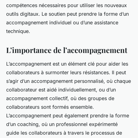
compétences nécessaires pour utiliser les nouveaux
outils digitaux. Le soutien peut prendre la forme d’un
accompagnement individuel ou d’une assistance
technique.
L’importance de l’accompagnement
L’accompagnement est un élément clé pour aider les
collaborateurs à surmonter leurs résistances. Il peut
s’agir d’un accompagnement personnalisé, où chaque
collaborateur est aidé individuellement, ou d’un
accompagnement collectif, où des groupes de
collaborateurs sont formés ensemble.
L’accompagnement peut également prendre la forme
d’un coaching, où un professionnel expérimenté
guide les collaborateurs à travers le processus de