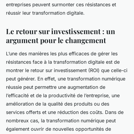
entreprises peuvent surmonter ces résistances et
réussir leur transformation digitale.
Le retour sur investissement : un
argument pour le changement
L’une des manières les plus efficaces de gérer les
résistances face à la transformation digitale est de
montrer le retour sur investissement (ROI) que celle-ci
peut générer. En effet, une transformation numérique
réussie peut permettre une augmentation de
l’efficacité et de la productivité de l’entreprise, une
amélioration de la qualité des produits ou des
services offerts et une réduction des coûts. Dans de
nombreux cas, la transformation numérique peut
également ouvrir de nouvelles opportunités de