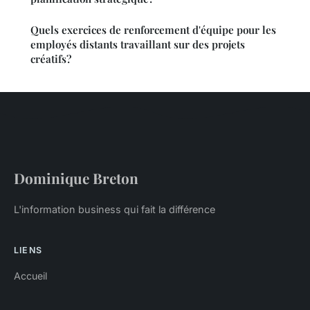
Quels exercices de renforcement d'équipe pour les
employés distants travaillant sur des projets
créatifs?
Dominique Breton
L'information business qui fait la différence
LIENS
Accueil