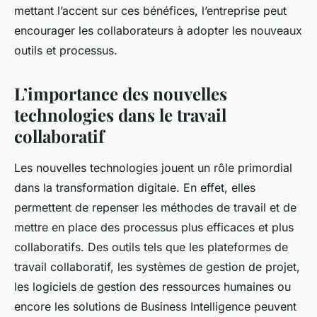
mettant l’accent sur ces bénéfices, l’entreprise peut
encourager les collaborateurs à adopter les nouveaux
outils et processus.
L’importance des nouvelles
technologies dans le travail
collaboratif
Les nouvelles technologies jouent un rôle primordial
dans la transformation digitale. En effet, elles
permettent de repenser les méthodes de travail et de
mettre en place des processus plus efficaces et plus
collaboratifs. Des outils tels que les plateformes de
travail collaboratif, les systèmes de gestion de projet,
les logiciels de gestion des ressources humaines ou
encore les solutions de Business Intelligence peuvent