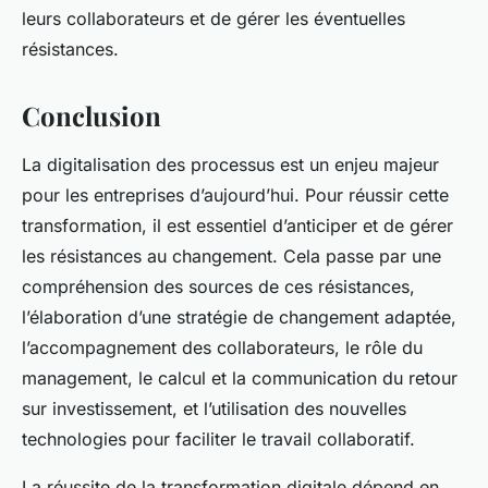
leurs collaborateurs et de gérer les éventuelles
résistances.
Conclusion
La digitalisation des processus est un enjeu majeur
pour les entreprises d’aujourd’hui. Pour réussir cette
transformation, il est essentiel d’anticiper et de gérer
les résistances au changement. Cela passe par une
compréhension des sources de ces résistances,
l’élaboration d’une stratégie de changement adaptée,
l’accompagnement des collaborateurs, le rôle du
management, le calcul et la communication du retour
sur investissement, et l’utilisation des nouvelles
technologies pour faciliter le travail collaboratif.
La réussite de la transformation digitale dépend en