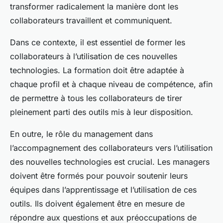
transformer radicalement la manière dont les
collaborateurs travaillent et communiquent.
Dans ce contexte, il est essentiel de former les
collaborateurs à l’utilisation de ces nouvelles
technologies. La formation doit être adaptée à
chaque profil et à chaque niveau de compétence, afin
de permettre à tous les collaborateurs de tirer
pleinement parti des outils mis à leur disposition.
En outre, le rôle du management dans
l’accompagnement des collaborateurs vers l’utilisation
des nouvelles technologies est crucial. Les managers
doivent être formés pour pouvoir soutenir leurs
équipes dans l’apprentissage et l’utilisation de ces
outils. Ils doivent également être en mesure de
répondre aux questions et aux préoccupations de