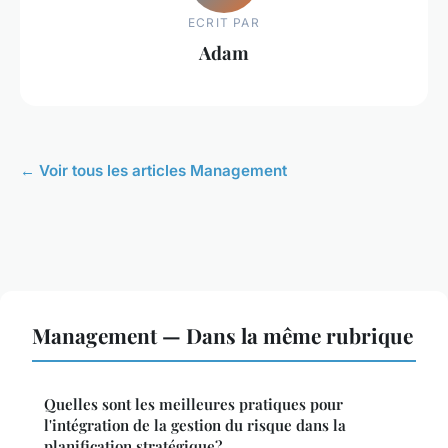
ECRIT PAR
Adam
← Voir tous les articles Management
Management — Dans la même rubrique
Quelles sont les meilleures pratiques pour
l'intégration de la gestion du risque dans la
planification stratégique?