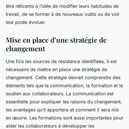
être réticents à l’idée de modifier leurs habitudes de
travail, de se former à de nouveaux outils ou de voir
leur poste évoluer.
Mise en place d’une stratégie de
changement
Une fois les sources de résistance identifiées, il est
nécessaire de mettre en place une stratégie de
changement. Cette stratégie devrait comprendre des
éléments tels que la communication, la formation et le
soutien aux collaborateurs. La communication est
essentielle pour expliquer les raisons du changement,
les avantages qu’il apportera et comment il sera mis
en œuvre. Les formations sont aussi importantes pour
aider les collaborateurs à développer les