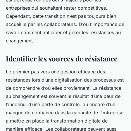
entreprises qui souhaitent rester compétitives.
Cependant, cette transition n’est pas toujours bien
accueillie par les collaborateurs. D’où l’importance de
savoir comment anticiper et gérer les résistances au
changement.
Identifier les sources de résistance
Le premier pas vers une gestion efficace des
résistances lors d’une digitalisation des processus est
de comprendre d’où elles proviennent. La résistance
au changement est souvent le résultat d’une peur de
l’inconnu, d’une perte de contrôle, ou encore d’un
manque de confiance dans la capacité de l’entreprise
à mettre en place la transformation digitale de
manière efficace. Les collaborateurs peuvent aussi