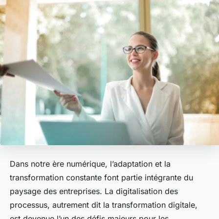
Dans notre ère numérique, l’adaptation et la
transformation constante font partie intégrante du
paysage des entreprises. La digitalisation des
processus, autrement dit la transformation digitale,
est devenue l’un des défis majeurs pour les