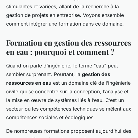
stimulantes et variées, allant de la recherche à la
gestion de projets en entreprise. Voyons ensemble
comment intégrer une formation dans ce domaine.
Formation en gestion des ressources
en eau : pourquoi et comment ?
Quand on parle d’ingénierie, le terme "eau" peut
sembler surprenant. Pourtant, la
gestion des
ressources en eau
est un domaine clé de l’ingénierie
civile qui se concentre sur la conception, l’analyse et
la mise en œuvre de systèmes liés à l’eau. C’est un
secteur où les compétences techniques se mêlent aux
compétences sociales et écologiques.
De nombreuses formations proposent aujourd’hui des