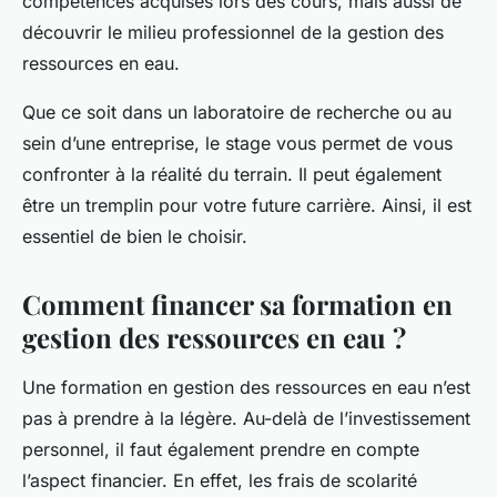
compétences acquises lors des cours, mais aussi de
découvrir le milieu professionnel de la gestion des
ressources en eau.
Que ce soit dans un laboratoire de recherche ou au
sein d’une entreprise, le stage vous permet de vous
confronter à la réalité du terrain. Il peut également
être un tremplin pour votre future carrière. Ainsi, il est
essentiel de bien le choisir.
Comment financer sa formation en
gestion des ressources en eau ?
Une formation en gestion des ressources en eau n’est
pas à prendre à la légère. Au-delà de l’investissement
personnel, il faut également prendre en compte
l’aspect financier. En effet, les frais de scolarité