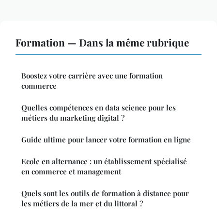
Formation — Dans la même rubrique
Boostez votre carrière avec une formation
commerce
Quelles compétences en data science pour les
métiers du marketing digital ?
Guide ultime pour lancer votre formation en ligne
Ecole en alternance : un établissement spécialisé
en commerce et management
Quels sont les outils de formation à distance pour
les métiers de la mer et du littoral ?