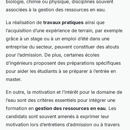
biologie, chimie ou physique, disciplines souvent
associées à la gestion des ressources en eau.
La réalisation de
travaux pratiques
ainsi que
l’acquisition d’une expérience de terrain, par exemple
grâce à un stage ou à un emploi d’été dans une
entreprise du secteur, peuvent constituer des atouts
pour l’admission. De plus, certaines écoles
d’ingénieurs proposent des préparations spécifiques
pour aider les étudiants à se préparer à l’entrée en
master.
En outre, la motivation et l’intérêt pour le domaine de
l’eau sont des critères essentiels pour intégrer une
formation en
gestion des ressources en eau
. Les
candidats sont souvent amenés à exprimer leur
motivation lors d’entretiens d’admission ou à travers