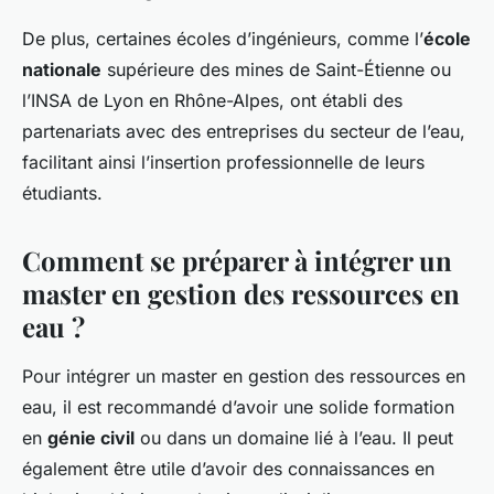
De plus, certaines écoles d’ingénieurs, comme l’
école
nationale
supérieure des mines de Saint-Étienne ou
l’INSA de Lyon en Rhône-Alpes, ont établi des
partenariats avec des entreprises du secteur de l’eau,
facilitant ainsi l’insertion professionnelle de leurs
étudiants.
Comment se préparer à intégrer un
master en gestion des ressources en
eau ?
Pour intégrer un master en gestion des ressources en
eau, il est recommandé d’avoir une solide formation
en
génie civil
ou dans un domaine lié à l’eau. Il peut
également être utile d’avoir des connaissances en