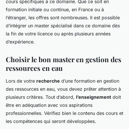
cours spécifiques à ce domaine. Que ce soit en
formation initiale ou continue, en France ou à
l’étranger, les offres sont nombreuses. Il est possible
d’intégrer un master spécialisé dans ce domaine dès
la fin de votre licence ou après plusieurs années
d’expérience.
Choisir le bon master en gestion des
ressources en eau
Lors de votre
recherche
d’une formation en gestion
des ressources en eau, vous devez prêter attention à
plusieurs critères. Tout d’abord,
l’enseignement
doit
être en adéquation avec vos aspirations
professionnelles. Vérifiez bien le contenu des cours et
les compétences qui seront développées.