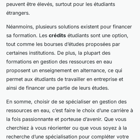
peuvent être élevés, surtout pour les étudiants
étrangers.
Néanmoins, plusieurs solutions existent pour financer
sa formation. Les
crédits
étudiants sont une option,
tout comme les bourses d’études proposées par
certaines institutions. De plus, la plupart des
formations en gestion des ressources en eau
proposent un enseignement en alternance, ce qui
permet aux étudiants de travailler en entreprise et
ainsi de financer une partie de leurs études.
En somme, choisir de se spécialiser en gestion des
ressources en eau, c’est faire le choix d’une carrière à
la fois passionnante et porteuse d’avenir. Que vous
cherchiez à vous réorienter ou que vous soyez à la
recherche d’une spécialisation pour compléter votre