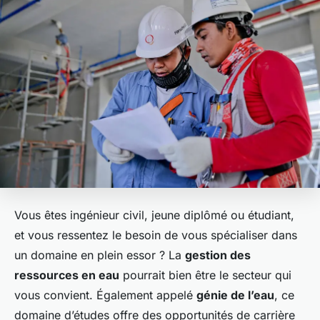
Vous êtes ingénieur civil, jeune diplômé ou étudiant,
et vous ressentez le besoin de vous spécialiser dans
un domaine en plein essor ? La
gestion des
ressources en eau
pourrait bien être le secteur qui
vous convient. Également appelé
génie de l’eau
, ce
domaine d’études offre des opportunités de carrière