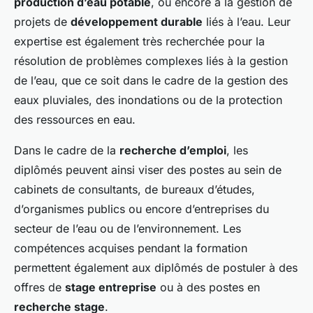
production d’eau potable
, ou encore à la gestion de
projets de
développement durable
liés à l’eau. Leur
expertise est également très recherchée pour la
résolution de problèmes complexes liés à la gestion
de l’eau, que ce soit dans le cadre de la gestion des
eaux pluviales, des inondations ou de la protection
des ressources en eau.
Dans le cadre de la
recherche d’emploi
, les
diplômés peuvent ainsi viser des postes au sein de
cabinets de consultants, de bureaux d’études,
d’organismes publics ou encore d’entreprises du
secteur de l’eau ou de l’environnement. Les
compétences acquises pendant la formation
permettent également aux diplômés de postuler à des
offres de
stage entreprise
ou à des postes en
recherche stage
.