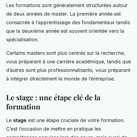
Les formations sont généralement structurées autour
de deux années de master. La première année est
consacrée à l’apprentissage des fondamentaux tandis
que la deuxième année est souvent orientée vers la
spécialisation.
Certains masters sont plus centrés sur la recherche,
vous préparant à une carrière académique, tandis que
d’autres sont plus professionnalisants, vous préparant
à intégrer directement le monde de l’entreprise.
Le stage : une étape clé de la
formation
Le
stage
est une étape cruciale de votre formation.
C’est l’occasion de mettre en pratique les