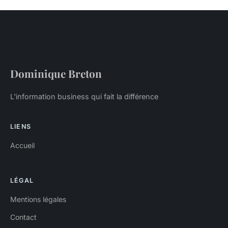
Dominique Breton
L'information business qui fait la différence
LIENS
Accueil
LÉGAL
Mentions légales
Contact