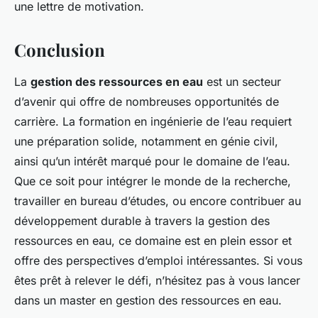
une lettre de motivation.
Conclusion
La
gestion des ressources en eau
est un secteur
d’avenir qui offre de nombreuses opportunités de
carrière. La formation en ingénierie de l’eau requiert
une préparation solide, notamment en génie civil,
ainsi qu’un intérêt marqué pour le domaine de l’eau.
Que ce soit pour intégrer le monde de la recherche,
travailler en bureau d’études, ou encore contribuer au
développement durable à travers la gestion des
ressources en eau, ce domaine est en plein essor et
offre des perspectives d’emploi intéressantes. Si vous
êtes prêt à relever le défi, n’hésitez pas à vous lancer
dans un master en gestion des ressources en eau.