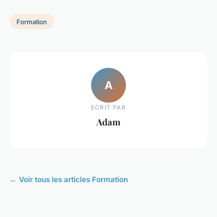
Formation
A
ECRIT PAR
Adam
← Voir tous les articles Formation