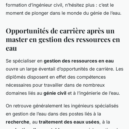
formation d’ingénieur civil, n’hésitez plus : c’est le
moment de plonger dans le monde du génie de l’eau.
Opportunités de carrière après un
master en gestion des ressources en
eau
Se spécialiser en
gestion des ressources en eau
ouvre un large éventail d’opportunités de carrière. Les
diplômés disposent en effet des compétences
nécessaires pour travailler dans de nombreux
domaines liés au
génie civil
et à l’ingénierie de l’eau.
On retrouve généralement les ingénieurs spécialisés
en gestion de l’eau dans des postes liés à la
recherche
, au
traitement des eaux usées
, à la